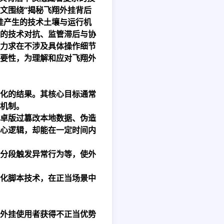
文围绕“揭秘飞翔外挂背后
挂产生的技术土壤与运行机
的技术对抗、监管滞后与协
力求在不涉及具体操作细节
要性，为理解和应对飞翔外
化的结果。其核心目标通常
机制。
卓版
过篡改本地数据、伪造
心逻辑，却能在一定时间内
分段触发异常行为等，使外
化脚本技术，在正当场景中
外挂使用者获得不正当优势