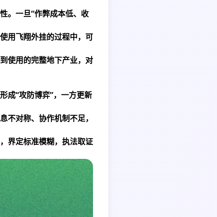
性。一旦“作弊成本低、收
使用飞翔外挂的过程中，可
到使用的完整地下产业，对
形成“攻防博弈”，一方更新
息不对称、协作机制不足，
，界定标准模糊，执法取证