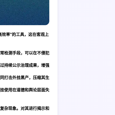
高效率”的工具，这在客观上
常检测手段，可以在不侵犯
过持续公示治理成果，增强
同打击外挂黑产，压缩其生
挂使用在道德和舆论层面失
复杂现象。对其进行揭示和