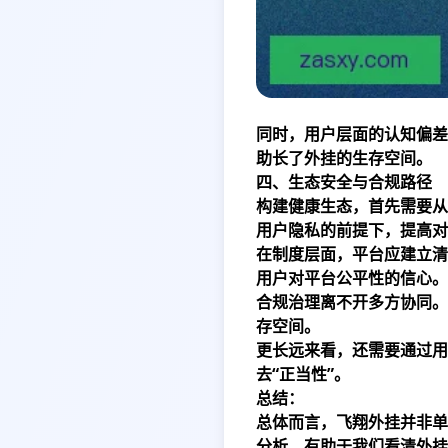
同时，用户层面的认知偏差
助长了外挂的生存空间。
四、生态安全与合规路径
构建健康生态，首先需要从
用户隐私的前提下，提高对
在制度层面，平台应建立清
用户对平台公平性的信心。
合规治理离不开多方协同。
存空间。
更长远来看，还需要通过用
去“正当性”。
总结：
总体而言，飞翔外挂并非单
分析，有助于我们看清外挂