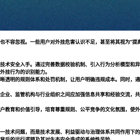
也不容忽视。一些用户对外挂危害认识不足，甚至将其视为“提
技术安全入手。通过完善数据校验机制、引入行为分析模型和异
外挂行为的识别能力。
晰透明的规则体系和处罚机制，让用户明确违规成本。同时，通
企业、监管机构与行业组织之间应加强信息共享和经验交流，共
户教育和价值引导，培育尊重规则、公平竞争的文化氛围，使外
一技术问题，而是技术发展、利益驱动与治理体系共同作用下的
背后的运行逻辑及其对生态安全造成的系统性风险。