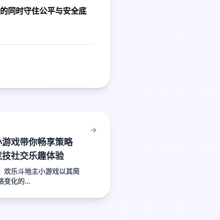
的同时守住公平与安全底
小游戏带你畅享策略
竞技社交乐趣体验
：欢乐斗地主小游戏以其简
变化的...