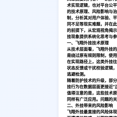
术实现逻辑，也对平台公平
的技术原理、风险影响与治
制，分析其对用户体验、平
同不足等现实难题，并在此
的前提下，从宏观视角揭示
挂现象提供系统化思考与参
一、飞翔外挂技术原理
从技术层面看，飞翔外挂的
是绕过原有规则限制，使用
在实现路径上，这类外挂往
状态反馈或干扰校验逻辑，
逃避检测。
随着防护技术的升级，部分
挂行为在数据层面更接近“
值得注意的是，这些技术原
同样有广泛应用。问题的关
二、外挂带来的风险影响
飞翔外挂最直接的风险体现