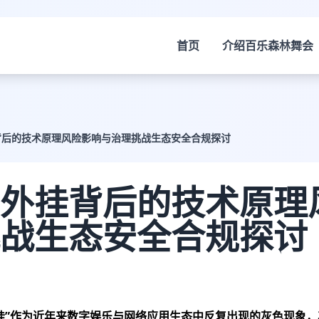
首页
介绍
百乐森林舞会
背后的技术原理风险影响与治理挑战生态安全合规探讨
外挂背后的技术原理
战生态安全合规探讨
挂”作为近年来数字娱乐与网络应用生态中反复出现的灰色现象