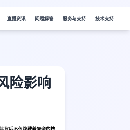
直播资讯
问题解答
服务与支持
技术支持
风险影响
，其背后不仅隐藏着复杂的技