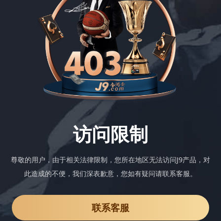
访问限制
尊敬的用户，由于相关法律限制，您所在地区无法访问J9产品，对
此造成的不便，我们深表歉意，您如有疑问请联系客服。
联系客服