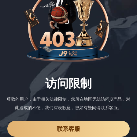
访问限制
尊敬的用户，由于相关法律限制，您所在地区无法访问J9产品，对
此造成的不便，我们深表歉意，您如有疑问请联系客服。
联系客服